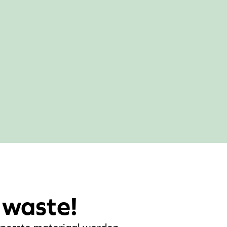
 waste!