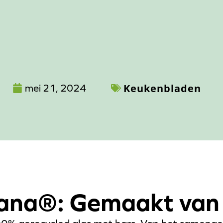
Keukenbladen
mei 21, 2024
ana®: Gemaakt van