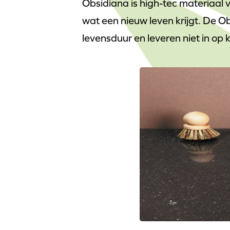
Obsidiana is high-tec materiaal 
wat een nieuw leven krijgt. De 
levensduur en leveren niet in op k