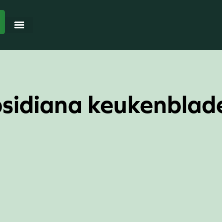
sidiana keukenblad