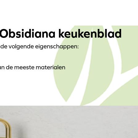
Obsidiana keukenblad
 de volgende eigenschappen:
dan de meeste materialen