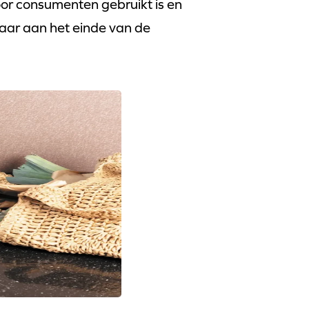
oor consumenten gebruikt is en
aar aan het einde van de