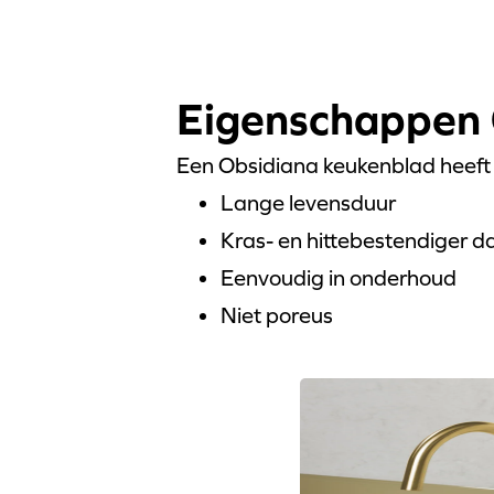
Eigenschappen 
Een Obsidiana keukenblad heeft
Lange levensduur
Kras- en hittebestendiger 
Eenvoudig in onderhoud
Niet poreus