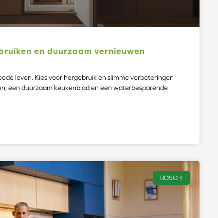
bruiken en duurzaam vernieuwen
ede leven. Kies voor hergebruik en slimme verbeteringen
ten, een duurzaam keukenblad en een waterbesparende
BOSCH