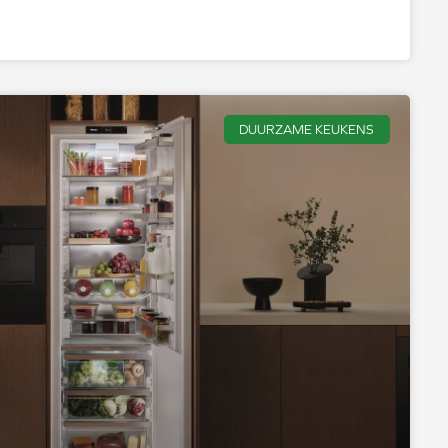
DUURZAME KEUKENS