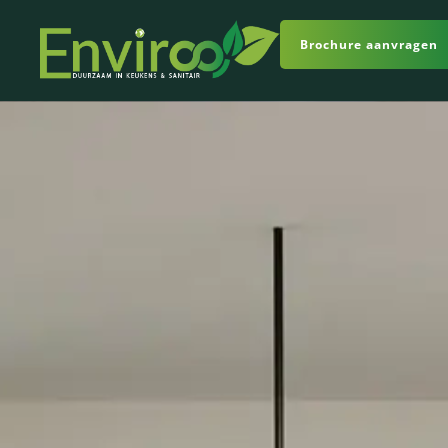
Brochure aanvragen