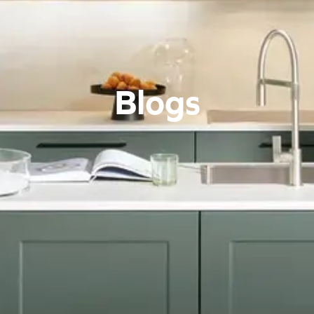
Blogs