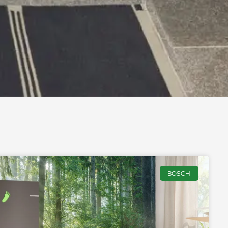
BOSCH