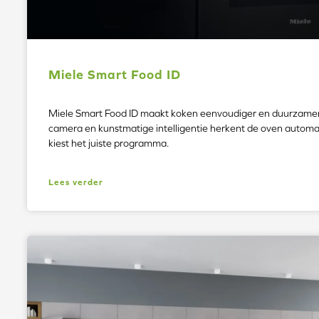
Miele Smart Food ID
Miele Smart Food ID maakt koken eenvoudiger en duurzamer
camera en kunstmatige intelligentie herkent de oven automa
kiest het juiste programma.
Lees verder