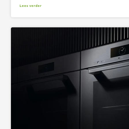
Lees verder