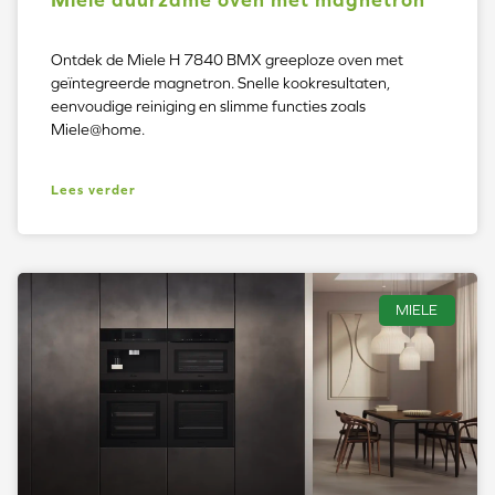
Ontdek de Miele H 7840 BMX greeploze oven met
geïntegreerde magnetron. Snelle kookresultaten,
eenvoudige reiniging en slimme functies zoals
Miele@home.
Lees verder
MIELE