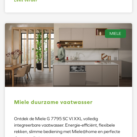
Lees verder
MIELE
Miele duurzame vaatwasser
Ontdek de Miele G 7795 SC VI XXL volledig
integreerbare vaatwasser. Energie-efficiënt, flexibele
rekken, slimme bediening met Miele@home en perfecte