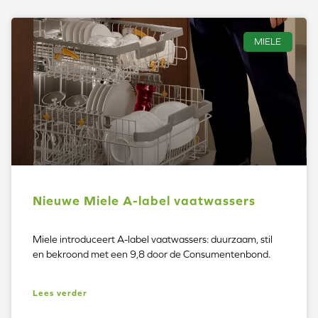
MIELE
Nieuwe Miele A-label vaatwassers
Miele introduceert A-label vaatwassers: duurzaam, stil
en bekroond met een 9,8 door de Consumentenbond.
Lees verder