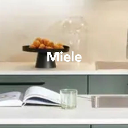
Miele