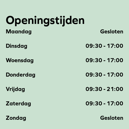
Openingstijden
Maandag
Gesloten
Dinsdag
09:30 - 17:00
Woensdag
09:30 - 17:00
Donderdag
09:30 - 17:00
Vrijdag
09:30 - 21:00
Zaterdag
09:30 - 17:00
Zondag
Gesloten