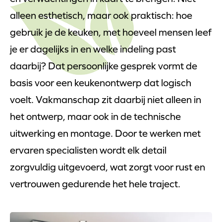
alleen esthetisch, maar ook praktisch: hoe
gebruik je de keuken, met hoeveel mensen leef
je er dagelijks in en welke indeling past
daarbij? Dat persoonlijke gesprek vormt de
basis voor een keukenontwerp dat logisch
voelt. Vakmanschap zit daarbij niet alleen in
het ontwerp, maar ook in de technische
uitwerking en montage. Door te werken met
ervaren specialisten wordt elk detail
zorgvuldig uitgevoerd, wat zorgt voor rust en
vertrouwen gedurende het hele traject.