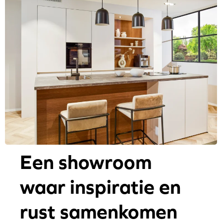
Een showroom
waar inspiratie en
rust samenkomen