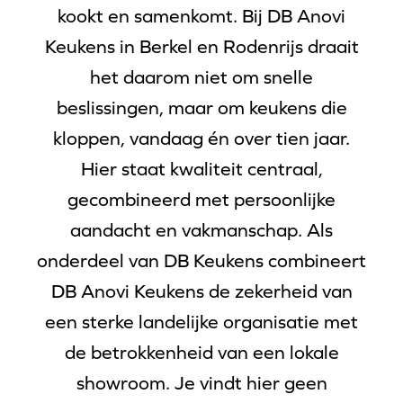
kookt en samenkomt. Bij DB Anovi
Keukens in Berkel en Rodenrijs draait
het daarom niet om snelle
beslissingen, maar om keukens die
kloppen, vandaag én over tien jaar.
Hier staat kwaliteit centraal,
gecombineerd met persoonlijke
aandacht en vakmanschap. Als
onderdeel van DB Keukens combineert
DB Anovi Keukens de zekerheid van
een sterke landelijke organisatie met
de betrokkenheid van een lokale
showroom. Je vindt hier geen