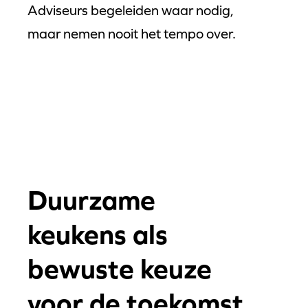
Adviseurs begeleiden waar nodig,
maar nemen nooit het tempo over.
Duurzame
keukens als
bewuste keuze
voor de toekomst