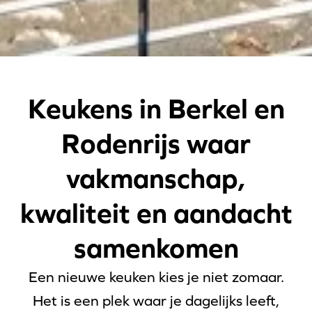
Keukens in Berkel en
Rodenrijs waar
vakmanschap,
kwaliteit en aandacht
samenkomen
Een nieuwe keuken kies je niet zomaar.
Het is een plek waar je dagelijks leeft,