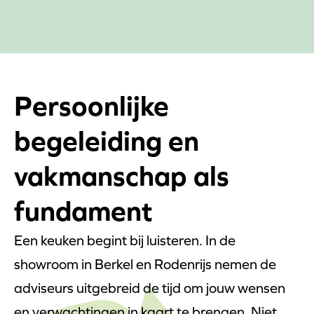
Persoonlijke
begeleiding en
vakmanschap als
fundament
Een keuken begint bij luisteren. In de
showroom in Berkel en Rodenrijs nemen de
adviseurs uitgebreid de tijd om jouw wensen
en verwachtingen in kaart te brengen. Niet