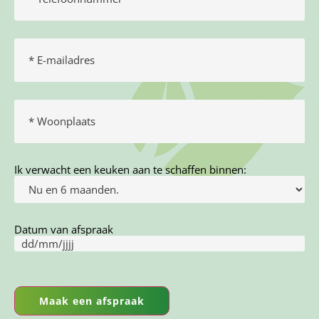
E-
mailadres
(Vereist)
Woonplaats
(Vereist)
Ik verwacht een keuken aan te schaffen binnen:
Datum van afspraak