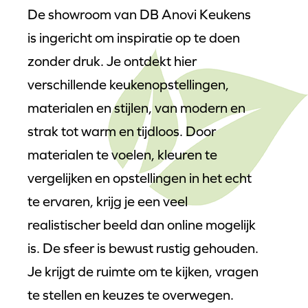
De showroom van DB Anovi Keukens
is ingericht om inspiratie op te doen
zonder druk. Je ontdekt hier
verschillende keukenopstellingen,
materialen en stijlen, van modern en
strak tot warm en tijdloos. Door
materialen te voelen, kleuren te
vergelijken en opstellingen in het echt
te ervaren, krijg je een veel
realistischer beeld dan online mogelijk
is. De sfeer is bewust rustig gehouden.
Je krijgt de ruimte om te kijken, vragen
te stellen en keuzes te overwegen.