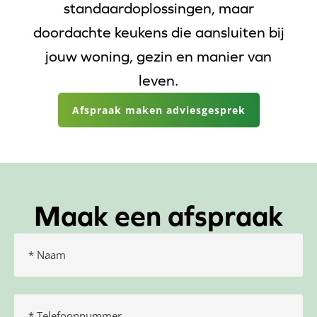
standaardoplossingen, maar
doordachte keukens die aansluiten bij
jouw woning, gezin en manier van
leven.
Afspraak maken adviesgesprek
Maak een afspraak
Naam
(Vereist)
Telefoonnummer
(Vereist)