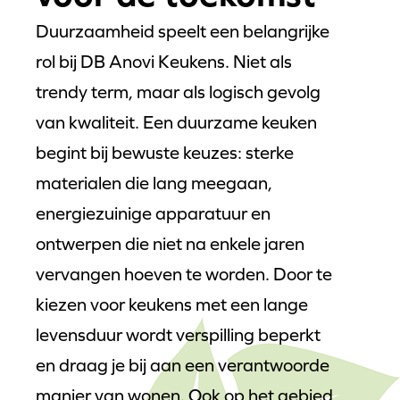
Duurzaamheid speelt een belangrijke
rol bij DB Anovi Keukens. Niet als
trendy term, maar als logisch gevolg
van kwaliteit. Een duurzame keuken
begint bij bewuste keuzes: sterke
materialen die lang meegaan,
energiezuinige apparatuur en
ontwerpen die niet na enkele jaren
vervangen hoeven te worden. Door te
kiezen voor keukens met een lange
levensduur wordt verspilling beperkt
en draag je bij aan een verantwoorde
manier van wonen. Ook op het gebied