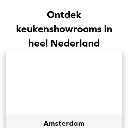
Ontdek
keukenshowrooms in
heel Nederland
Amsterdam