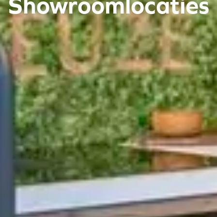
Showroomlocaties