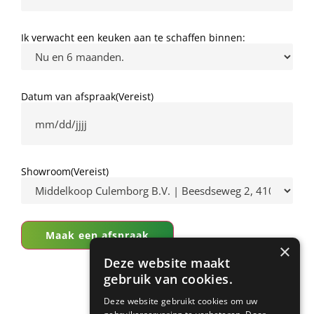
Ik verwacht een keuken aan te schaffen binnen:
Datum van afspraak
(Vereist)
Showroom
(Vereist)
×
Deze website maakt
gebruik van cookies.
Deze website gebruikt cookies om uw