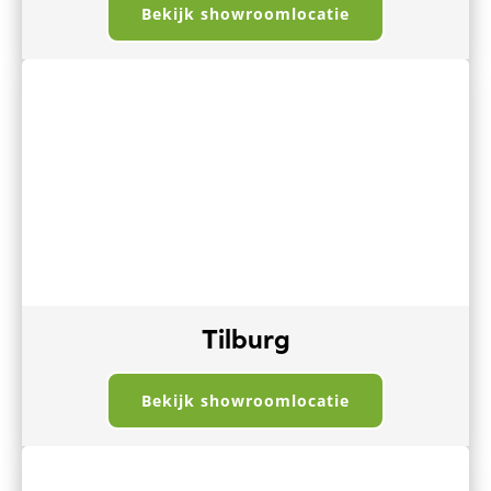
Bekijk showroomlocatie
Tilburg
Bekijk showroomlocatie