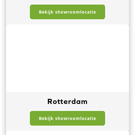
Bekijk showroomlocatie
Rotterdam
Bekijk showroomlocatie