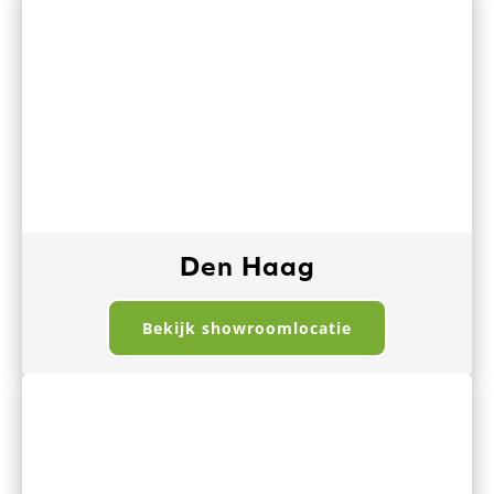
Den Haag
Bekijk showroomlocatie