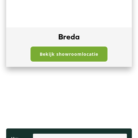
Breda
Bekijk showroomlocatie