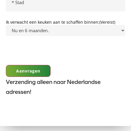
Ik verwacht een keuken aan te schaffen binnen:
(Vereist)
Verzending alleen naar Nederlandse
adressen!