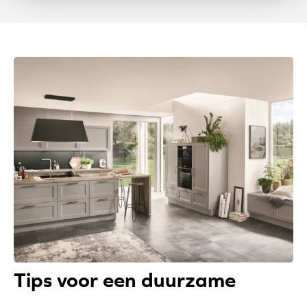
Tips voor een duurzame