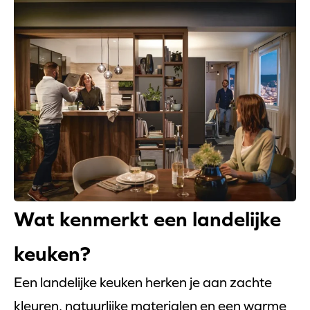
Wat kenmerkt een landelijke
keuken?
Een landelijke keuken herken je aan zachte
kleuren, natuurlijke materialen en een warme