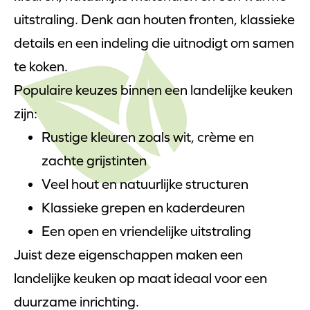
uitstraling. Denk aan houten fronten, klassieke
details en een indeling die uitnodigt om samen
te koken.
Populaire keuzes binnen een landelijke keuken
zijn:
Rustige kleuren zoals wit, crème en
zachte grijstinten
Veel hout en natuurlijke structuren
Klassieke grepen en kaderdeuren
Een open en vriendelijke uitstraling
Juist deze eigenschappen maken een
landelijke keuken op maat ideaal voor een
duurzame inrichting.