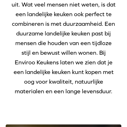
uit. Wat veel mensen niet weten, is dat
een landelijke keuken ook perfect te
combineren is met duurzaamheid. Een
duurzame landelijke keuken past bij
mensen die houden van een tijdloze
stijl en bewust willen wonen. Bij
Enviroo Keukens laten we zien dat je
een landelijke keuken kunt kopen met
oog voor kwaliteit, natuurlijke
materialen en een lange levensduur.