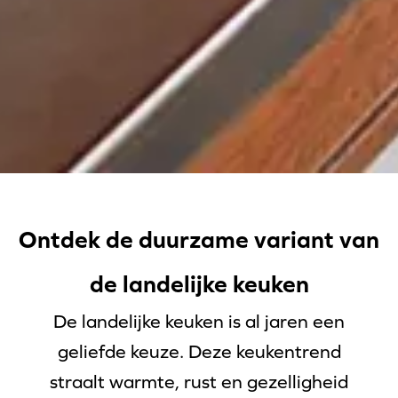
Ontdek de duurzame variant van
de landelijke keuken
De landelijke keuken is al jaren een
geliefde keuze. Deze keukentrend
straalt warmte, rust en gezelligheid