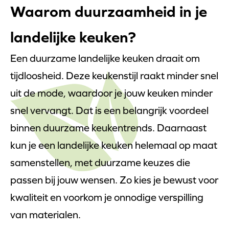
Waarom duurzaamheid in je
landelijke keuken?
Een duurzame landelijke keuken draait om
tijdloosheid. Deze keukenstijl raakt minder snel
uit de mode, waardoor je jouw keuken minder
snel vervangt. Dat is een belangrijk voordeel
binnen duurzame keukentrends. Daarnaast
kun je een landelijke keuken helemaal op maat
samenstellen, met duurzame keuzes die
passen bij jouw wensen. Zo kies je bewust voor
kwaliteit en voorkom je onnodige verspilling
van materialen.