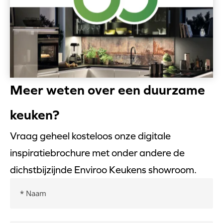
Meer weten over een duurzame
keuken?
Vraag geheel kosteloos onze digitale
inspiratiebrochure met onder andere de
dichstbijzijnde Enviroo Keukens showroom.
Naam
(Vereist)