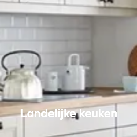
Landelijke keuken